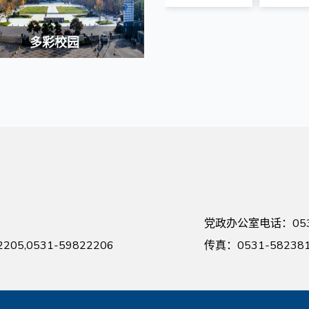
多彩校园
党政办公室电话：0531
05,0531-59822206
传真：0531-58238