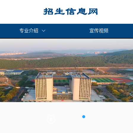
专业介绍
宣传视频