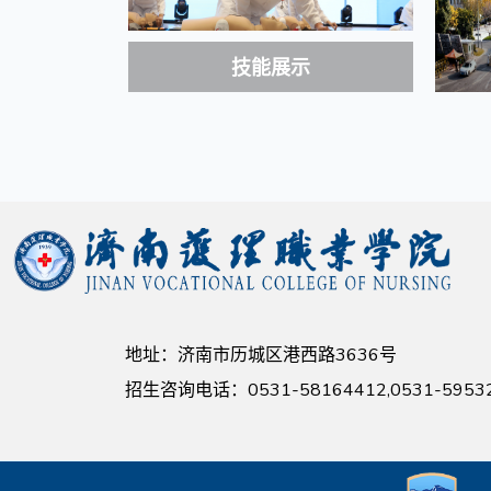
技能展示
地址：济南市历城区港西路3636号
招生咨询电话：0531-58164412,0531-595322