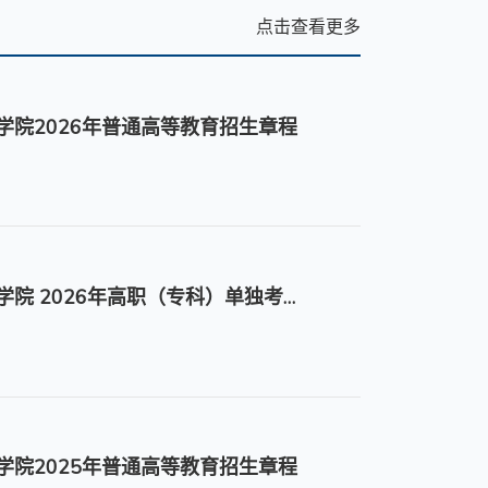
点击查看更多
学院2026年普通高等教育招生章程
济南护理职业学院 2026年高职（专科）单独考试招生章程
学院2025年普通高等教育招生章程