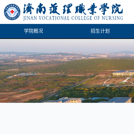
学院概况
招生计划