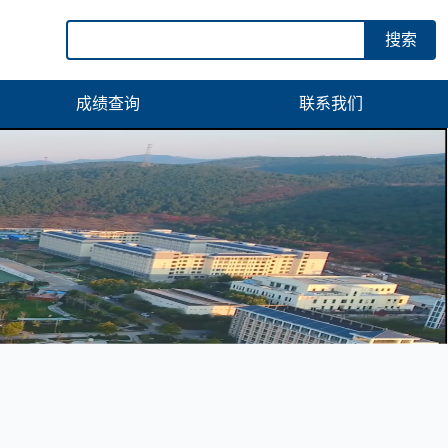
搜索
成绩查询
联系我们