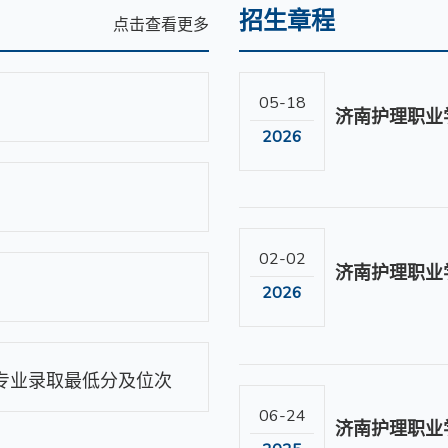
招生章程
点击查看更多
05-18
济南护理职业
2026
02-02
2026
各专业录取最低分及位次
06-24
济南护理职业