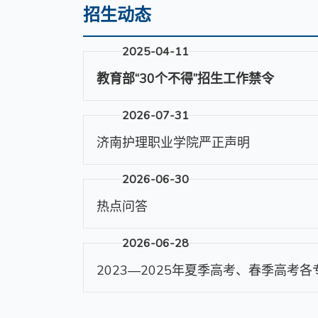
招生动态
2025-04-11
教育部“30个不得”招生工作禁令
2026-07-31
济南护理职业学院严正声明
2026-06-30
热点问答
2026-06-28
2023—2025年夏季高考、春季高考